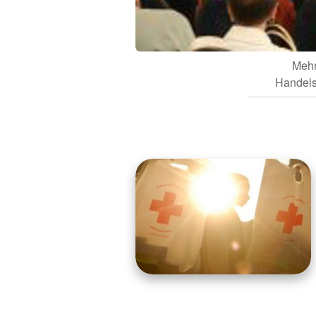
Mehr
Handels