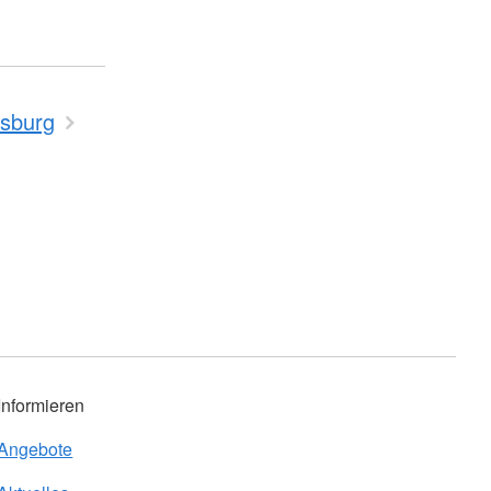
rsburg
Informieren
Angebote