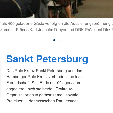
 als 400 geladene Gäste verfolgten die Ausstellungseröffnung 
kammer-Präses Karl-Joachim Dreyer und DRK-Präsident Dirk 
Sankt Petersburg
Das Rote Kreuz Sankt Petersburg und das
Hamburger Rote Kreuz verbindet eine feste
Freundschaft. Seit Ende der 90ziger Jahre
engagieren sich sie beiden Rotkreuz-
Organisationen in gemeinsamen sozialen
Projekten in der russischen Partnerstadt.