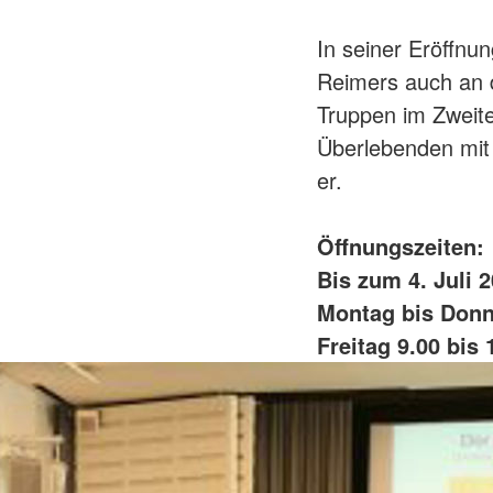
In seiner Eröffnu
Reimers auch an 
Truppen im Zweite
Überlebenden mit 
er.
Öffnungszeiten:
Bis zum 4. Juli 
Montag bis Donne
Freitag 9.00 bis 