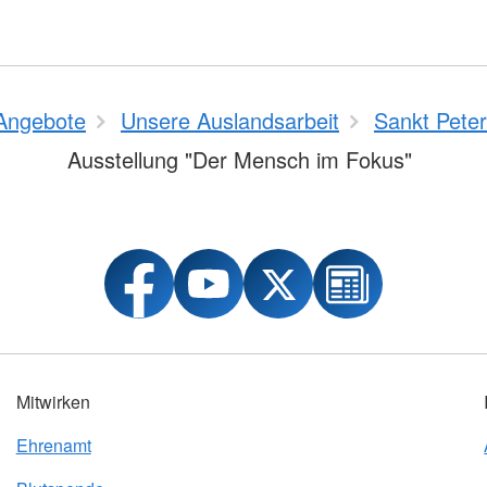
Angebote
Unsere Auslandsarbeit
Sankt Pete
Ausstellung "Der Mensch im Fokus"
Mitwirken
Ehrenamt