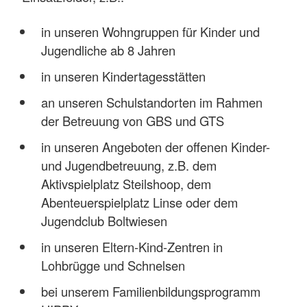
in unseren Wohngruppen für Kinder und
Jugendliche ab 8 Jahren
in unseren Kindertagesstätten
an unseren Schulstandorten im Rahmen
der Betreuung von GBS und GTS
in unseren Angeboten der offenen Kinder-
und Jugendbetreuung, z.B. dem
Aktivspielplatz Steilshoop, dem
Abenteuerspielplatz Linse oder dem
Jugendclub Boltwiesen
in unseren Eltern-Kind-Zentren in
Lohbrügge und Schnelsen
bei unserem Familienbildungsprogramm