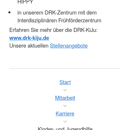
HIPPY
in unserem DRK-Zentrum mit dem
Interdisziplinären Frühförderzentrum
Erfahren Sie mehr über die DRK-KiJu:
www.drk-kiju.de
Unsere aktuellen
Stellenangebote
Start
Mitarbeit
Karriere
Kinder- und Jugendhilfe