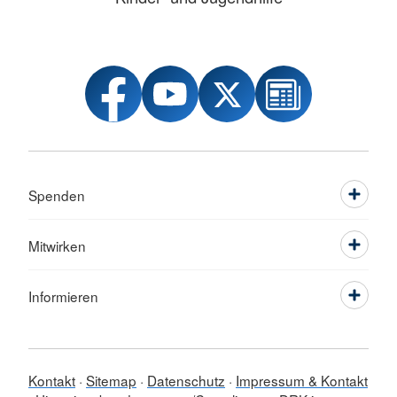
Spenden
Mitwirken
Informieren
Kontakt
Sitemap
Datenschutz
Impressum & Kontakt