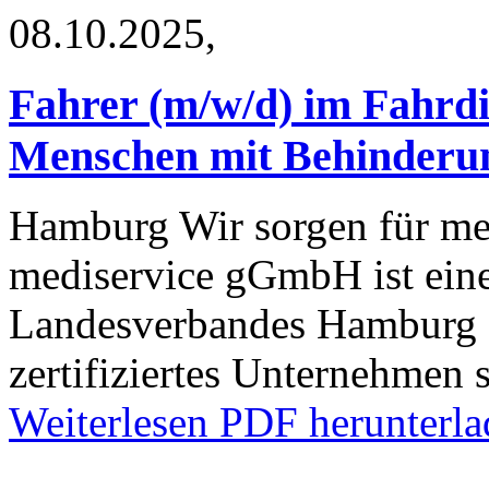
08.10.2025,
Fahrer (m/w/d) im Fahrdi
Menschen mit Behinderung
Hamburg
Wir sorgen für me
mediservice gGmbH ist eine
Landesverbandes Hamburg 
zertifiziertes Unternehmen 
Weiterlesen
PDF herunterla