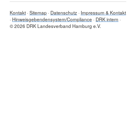
Kontakt
Sitemap
Datenschutz
Impressum & Kontakt
Hinweisgebendensystem/Compliance
DRK intern
© 2026 DRK Landesverband Hamburg e.V.