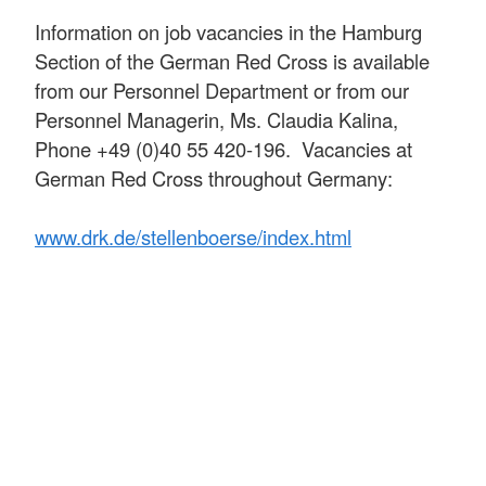
Information on job vacancies in the Hamburg
Section of the German Red Cross is available
from our Personnel Department or from our
Personnel Managerin, Ms. Claudia Kalina,
Phone +49 (0)40 55 420-196. Vacancies at
German Red Cross throughout Germany:
www.drk.de/stellenboerse/index.html