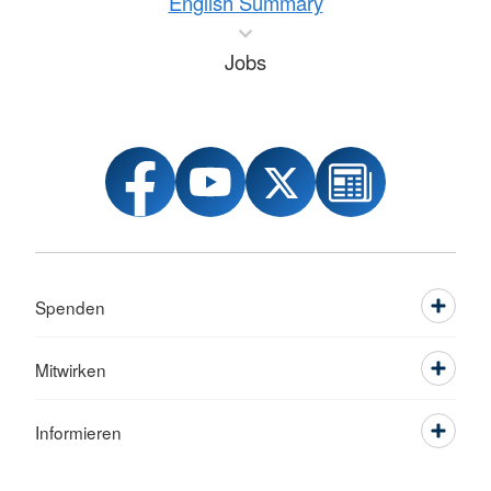
English Summary
Jobs
Spenden
Mitwirken
Informieren