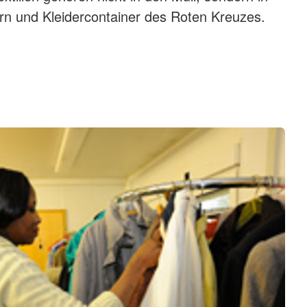
rn und Kleidercontainer des Roten Kreuzes.