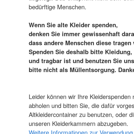
bedürftige Menschen.
Wenn Sie alte Kleider spenden,
denken Sie immer gewissenhaft dara
dass andere Menschen diese tragen
Spenden Sie deshalb bitte Kleidung,
und tragbar ist und benutzen Sie un
bitte nicht als Müllentsorgung. Dank
Leider können wir Ihre Kleiderspenden 
abholen und bitten Sie, die dafür vorg
Altkleidercontainer zu benutzen, oder di
unseren Kleiderkammern abzugeben.
Weitere Informationen zur Verwendung