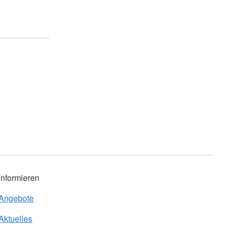
Informieren
Angebote
Aktuelles