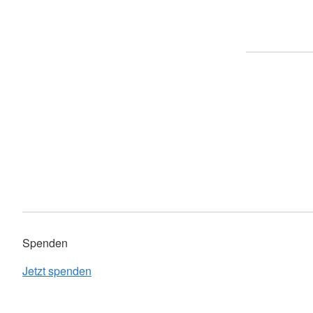
Spenden
Jetzt spenden