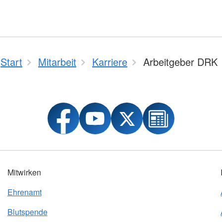
Start
Mitarbeit
Karriere
Arbeitgeber DRK
Mitwirken
Ehrenamt
Blutspende