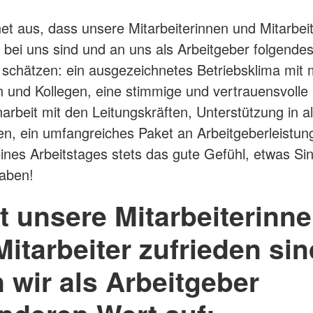
et aus, dass unsere Mitarbeiterinnen und Mitarbeit
e bei uns sind und an uns als Arbeitgeber folgende
schätzen: ein ausgezeichnetes Betriebsklima mit m
n und Kollegen, eine stimmige und vertrauensvolle
beit mit den Leitungskräften, Unterstützung in al
n, ein umfangreiches Paket an Arbeitgeberleistu
nes Arbeitstages stets das gute Gefühl, etwas Sin
aben!
t unsere Mitarbeiterinn
itarbeiter zufrieden sin
 wir als Arbeitgeber