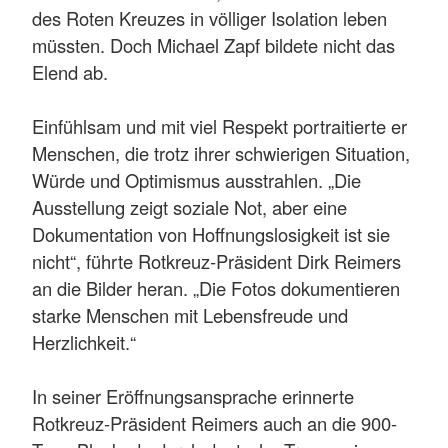
des Roten Kreuzes in völliger Isolation leben
müssten. Doch Michael Zapf bildete nicht das
Elend ab.
Einfühlsam und mit viel Respekt portraitierte er
Menschen, die trotz ihrer schwierigen Situation,
Würde und Optimismus ausstrahlen. „Die
Ausstellung zeigt soziale Not, aber eine
Dokumentation von Hoffnungslosigkeit ist sie
nicht“, führte Rotkreuz-Präsident Dirk Reimers
an die Bilder heran. „Die Fotos dokumentieren
starke Menschen mit Lebensfreude und
Herzlichkeit.“
In seiner Eröffnungsansprache erinnerte
Rotkreuz-Präsident Reimers auch an die 900-