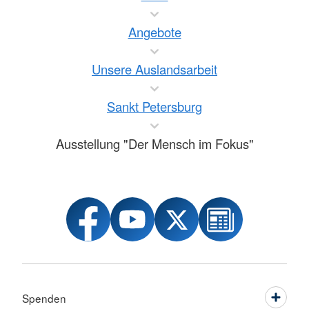
Angebote
Unsere Auslandsarbeit
Sankt Petersburg
Ausstellung "Der Mensch im Fokus"
Spenden