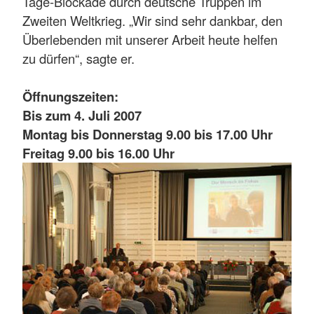
Tage-Blockade durch deutsche Truppen im
Zweiten Weltkrieg. „Wir sind sehr dankbar, den
Überlebenden mit unserer Arbeit heute helfen
zu dürfen“, sagte er.
Öffnungszeiten:
Bis zum 4. Juli 2007
Montag bis Donnerstag 9.00 bis 17.00 Uhr
Freitag 9.00 bis 16.00 Uhr