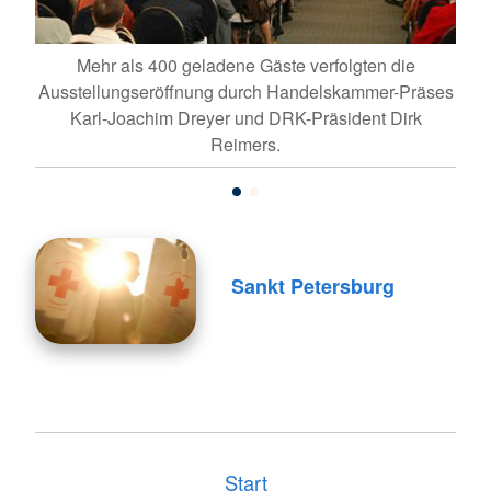
Mehr als 400 geladene Gäste verfolgten die
Ausstellungseröffnung durch Handelskammer-Präses
Karl-Joachim Dreyer und DRK-Präsident Dirk
Reimers.
Sankt Petersburg
Start