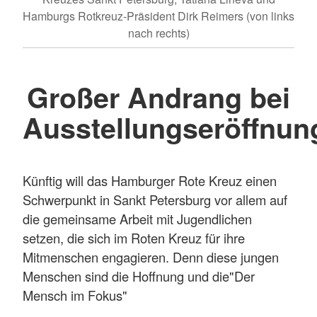
Hamburgs Rotkreuz-Präsident Dirk Reimers (von links
nach rechts)
Großer Andrang bei
Ausstellungseröffnun
Künftig will das Hamburger Rote Kreuz einen
Schwerpunkt in Sankt Petersburg vor allem auf
die gemeinsame Arbeit mit Jugendlichen
setzen, die sich im Roten Kreuz für ihre
Mitmenschen engagieren. Denn diese jungen
Menschen sind die Hoffnung und die"Der
Mensch im Fokus"