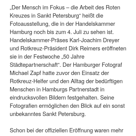
„Der Mensch im Fokus – die Arbeit des Roten
Kreuzes in Sankt Petersburg“ heißt die
Fotoausstellung, die in der Handelskammer
Hamburg noch bis zum 4. Juli zu sehen ist.
Handelskammer-Präses Karl-Joachim Dreyer
und Rotkreuz-Präsident Dirk Reimers eröffneten
sie in der Festwoche „50 Jahre
Städtepartnerschaft“. Der Hamburger Fotograf
Michael Zapf hatte zuvor den Einsatz der
Rotkreuz-Helfer und den Alltag der bedürftigen
Menschen in Hamburgs Partnerstadt in
eindrucksvollen Bildern festgehalten. Seine
Fotografien ermöglichen den Blick auf ein sonst
unbekanntes Sankt Petersburg.
Schon bei der offiziellen Eröffnung waren mehr