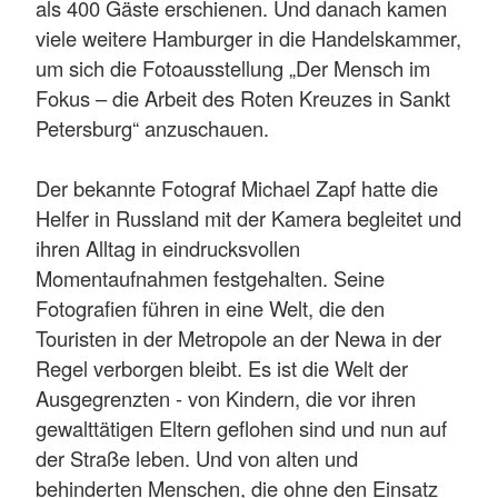
als 400 Gäste erschienen. Und danach kamen
viele weitere Hamburger in die Handelskammer,
um sich die Fotoausstellung „Der Mensch im
Fokus – die Arbeit des Roten Kreuzes in Sankt
Petersburg“ anzuschauen.
Der bekannte Fotograf Michael Zapf hatte die
Helfer in Russland mit der Kamera begleitet und
ihren Alltag in eindrucksvollen
Momentaufnahmen festgehalten. Seine
Fotografien führen in eine Welt, die den
Touristen in der Metropole an der Newa in der
Regel verborgen bleibt. Es ist die Welt der
Ausgegrenzten - von Kindern, die vor ihren
gewalttätigen Eltern geflohen sind und nun auf
der Straße leben. Und von alten und
behinderten Menschen, die ohne den Einsatz