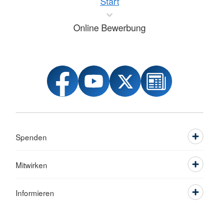
Start
Online Bewerbung
Spenden
Mitwirken
Informieren