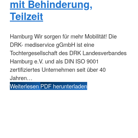
mit Behinderung,
Teilzeit
Hamburg
Wir sorgen für mehr Mobilität! Die
DRK- mediservice gGmbH ist eine
Tochtergesellschaft des DRK Landesverbandes
Hamburg e.V. und als DIN ISO 9001
zertifiziertes Unternehmen seit über 40
Jahren…
Weiterlesen
PDF herunterladen