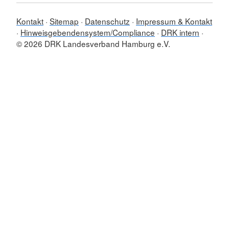
Kontakt
Sitemap
Datenschutz
Impressum & Kontakt
Hinweisgebendensystem/Compliance
DRK intern
© 2026 DRK Landesverband Hamburg e.V.