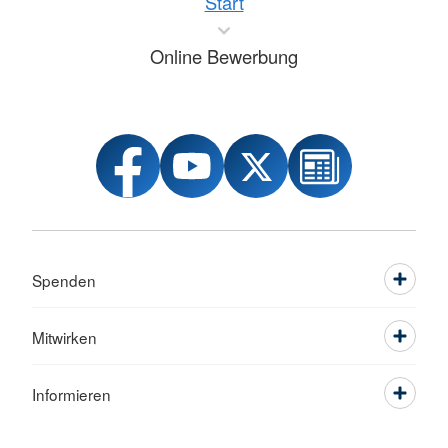
Start
Online Bewerbung
Spenden
Mitwirken
Informieren