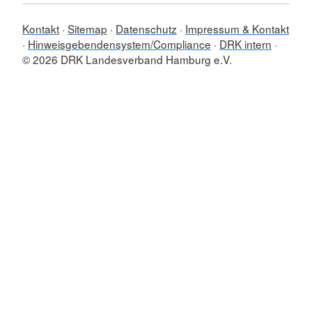
Kontakt
Sitemap
Datenschutz
Impressum & Kontakt
Hinweisgebendensystem/Compliance
DRK intern
© 2026 DRK Landesverband Hamburg e.V.