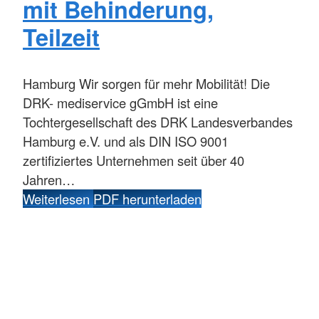
mit Behinderung,
Teilzeit
Hamburg
Wir sorgen für mehr Mobilität! Die
DRK- mediservice gGmbH ist eine
Tochtergesellschaft des DRK Landesverbandes
Hamburg e.V. und als DIN ISO 9001
zertifiziertes Unternehmen seit über 40
Jahren…
Weiterlesen
PDF herunterladen