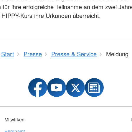
ür ihre erfolgreiche Teilnahme an dem zwei Jahr
HIPPY-Kurs ihre Urkunden überreicht.
Start
Presse
Presse & Service
Meldung
Mitwirken
Ehrenamt