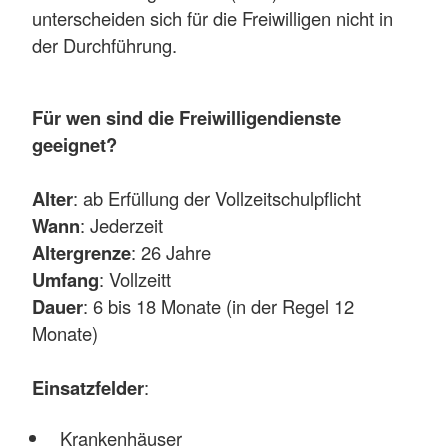
unterscheiden sich für die Freiwilligen nicht in
der Durchführung.
Für wen sind die Freiwilligendienste
geeignet?
Alter
: ab Erfüllung der Vollzeitschulpflicht
Wann
: Jederzeit
Altergrenze
: 26 Jahre
Umfang
: Vollzeitt
Dauer
: 6 bis 18 Monate (in der Regel 12
Monate)
Einsatzfelder
:
Krankenhäuser