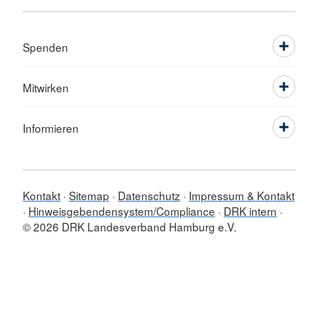
Spenden
Mitwirken
Informieren
Kontakt
Sitemap
Datenschutz
Impressum & Kontakt
Hinweisgebendensystem/Compliance
DRK intern
© 2026 DRK Landesverband Hamburg e.V.