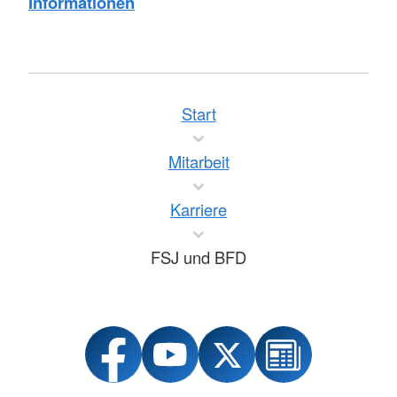
Informationen
Start
Mitarbeit
Karriere
FSJ und BFD