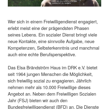
Wer sich in einem Freiwilligendienst engagiert,
erlebt meist eine der prägendsten Phasen
seines Lebens. Ein sozialer Dienst bringt viele
neue Kontakte, eine sinnvolle Aufgabe, neue
Kompetenzen, Selbsterkenntnis und manchmal
auch eine echte Berufsperspektive.
Das Elsa Brändström Haus im DRK e.V. bietet
seit 1964 jungen Menschen die Möglichkeit,
sich freiwillig sozial zu engagieren. Jährlich
nehmen mehr als 10.000 Freiwillige dieses
Angebot an. Neben dem Freiwilligen Sozialen
Jahr (FSJ) bieten wir auch den
Bundesfreiwilligendienst (BFD) an. Die Dienste