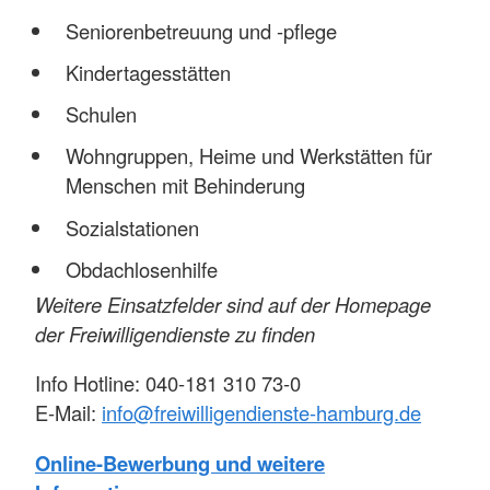
Seniorenbetreuung und -pflege
Kindertagesstätten
Schulen
Wohngruppen, Heime und Werkstätten für
Menschen mit Behinderung
Sozialstationen
Obdachlosenhilfe
Weitere Einsatzfelder sind auf der Homepage
der Freiwilligendienste zu finden
Info Hotline: 040-181 310 73-0
E-Mail:
info@freiwilligendienste-hamburg.de
Online-Bewerbung und weitere