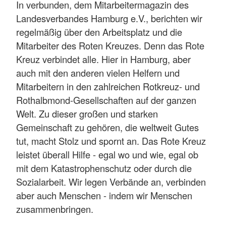
In verbunden, dem Mitarbeitermagazin des
Landesverbandes Hamburg e.V., berichten wir
regelmäßig über den Arbeitsplatz und die
Mitarbeiter des Roten Kreuzes. Denn das Rote
Kreuz verbindet alle. Hier in Hamburg, aber
auch mit den anderen vielen Helfern und
Mitarbeitern in den zahlreichen Rotkreuz- und
Rothalbmond-Gesellschaften auf der ganzen
Welt. Zu dieser großen und starken
Gemeinschaft zu gehören, die weltweit Gutes
tut, macht Stolz und spornt an. Das Rote Kreuz
leistet überall Hilfe - egal wo und wie, egal ob
mit dem Katastrophenschutz oder durch die
Sozialarbeit. Wir legen Verbände an, verbinden
aber auch Menschen - indem wir Menschen
zusammenbringen.