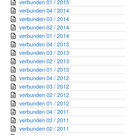
verbunden 01 / 2015
verbunden 04 / 2014
verbunden 03 / 2014
verbunden 02 / 2014
verbunden 01 / 2014
verbunden 04 / 2013
verbunden 03 / 2013
verbunden 02 / 2013
verbunden 01 / 2013
verbunden 04 / 2012
verbunden 03 / 2012
verbunden 02 / 2012
verbunden 01 / 2012
verbunden 04 / 2011
verbunden 03 / 2011
verbunden 02 / 2011