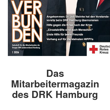
Das
Mitarbeitermagazin
des DRK Hamburg