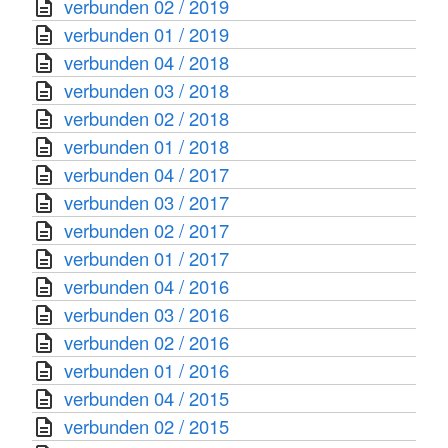
verbunden 02 / 2019
verbunden 01 / 2019
verbunden 04 / 2018
verbunden 03 / 2018
verbunden 02 / 2018
verbunden 01 / 2018
verbunden 04 / 2017
verbunden 03 / 2017
verbunden 02 / 2017
verbunden 01 / 2017
verbunden 04 / 2016
verbunden 03 / 2016
verbunden 02 / 2016
verbunden 01 / 2016
verbunden 04 / 2015
verbunden 02 / 2015