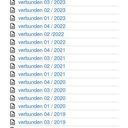
verbunden 03 / 2023
verbunden 02 / 2023
verbunden 01 / 2023
verbunden 04 / 2022
verbunden 02 /2022
verbunden 01 / 2022
verbunden 04 / 2021
verbunden 03 / 2021
verbunden 02 / 2021
verbunden 01 / 2021
verbunden 04 / 2020
verbunden 03 / 2020
verbunden 02 / 2020
verbunden 01 / 2020
verbunden 04 / 2019
verbunden 03 / 2019