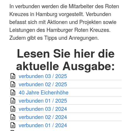
In verbunden werden die Mitarbeiter des Roten
Kreuzes in Hamburg vorgestellt. Verbunden
befasst sich mit Aktionen und Projekten sowie
Leistungen des Hamburger Roten Kreuzes.
Zudem gibt es Tipps und Anregungen.
Lesen Sie hier die
aktuelle Ausgabe:
verbunden 03 / 2025
verbunden 02 / 2025
40 Jahre Eichenhöhe
verbunden 01 / 2025
verbunden 03 / 2024
verbunden 02 / 2024
verbunden 01 / 2024