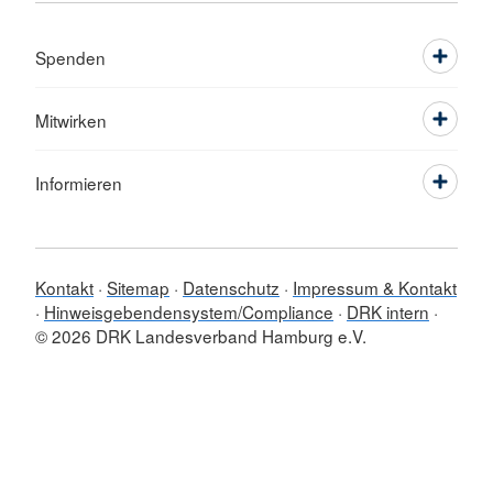
Spenden
Mitwirken
Informieren
Kontakt
Sitemap
Datenschutz
Impressum & Kontakt
Hinweisgebendensystem/Compliance
DRK intern
© 2026 DRK Landesverband Hamburg e.V.