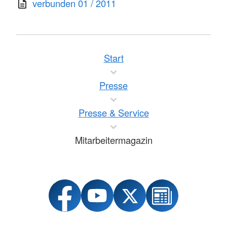
verbunden 01 / 2011
Start
Presse
Presse & Service
Mitarbeitermagazin