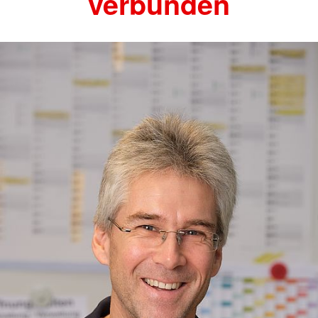
verbunden