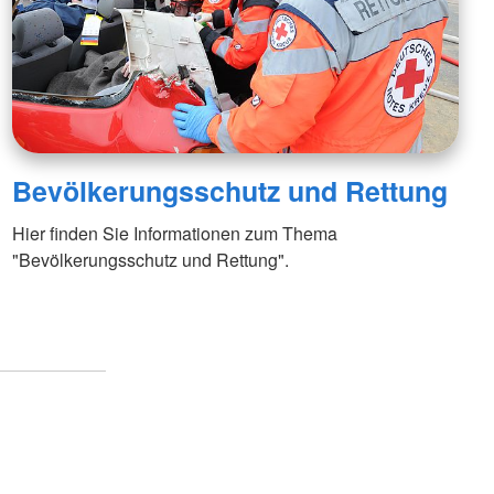
Bevölkerungsschutz und Rettung
Hier finden Sie Informationen zum Thema
"Bevölkerungsschutz und Rettung".