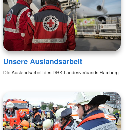
Unsere Auslandsarbeit
Die Auslandsarbeit des DRK-Landesverbands Hamburg.