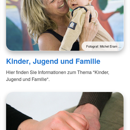
Fotograf: Michel Eram …
Kinder, Jugend und Familie
Hier finden Sie Informationen zum Thema "Kinder,
Jugend und Familie".