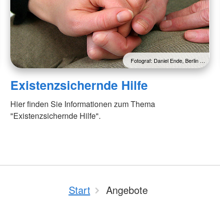
Fotograf: Daniel Ende, Berlin …
Existenzsichernde Hilfe
Hier finden Sie Informationen zum Thema
"Existenzsichernde Hilfe".
Start
Angebote