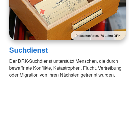
Pressekonferenz 70 Jahre DRK…
Suchdienst
Der DRK-Suchdienst unterstützt Menschen, die durch
bewaffnete Konflikte, Katastrophen, Flucht, Vertreibung
oder Migration von ihren Nächsten getrennt wurden.