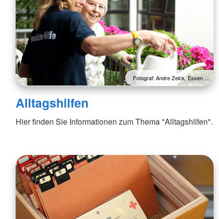
Fotograf: Andre Zelck, Essen …
Alltagshilfen
Hier finden Sie Informationen zum Thema "Alltagshilfen".