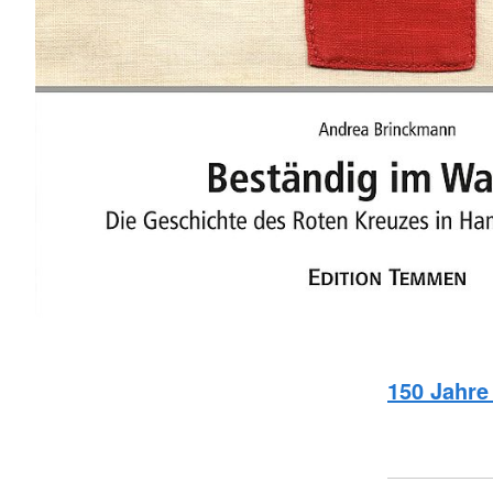
150 Jahr