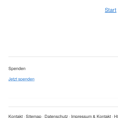
Start
Spenden
Jetzt spenden
Kontakt
Sitemap
Datenschutz
Impressum & Kontakt
H