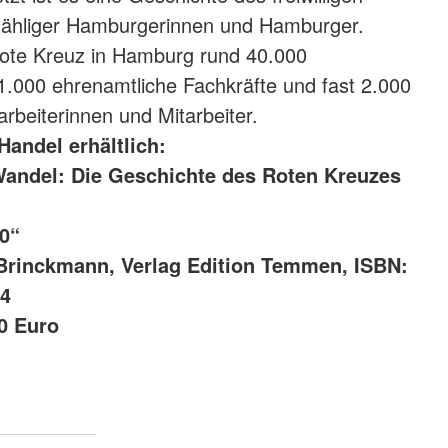
ähliger Hamburgerinnen und Hamburger.
Rote Kreuz in Hamburg rund 40.000
 1.000 ehrenamtliche Fachkräfte und fast 2.000
arbeiterinnen und Mitarbeiter.
Handel erhältlich:
andel: Die Geschichte des Roten Kreuzes
0“
Brinckmann, Verlag Edition Temmen, ISBN:
-4
90 Euro