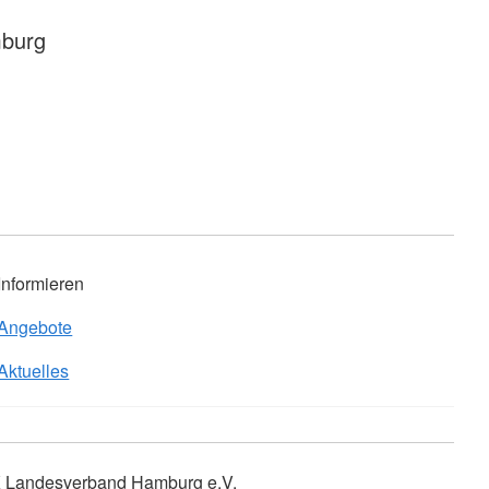
burg
Informieren
Angebote
Aktuelles
 Landesverband Hamburg e.V.