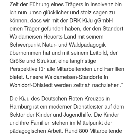
Zeit der Führung eines Trägers in Insolvenz bin
ich nun umso glücklicher und stolz sagen zu
können, dass wir mit der DRK KiJu gGmbH
einen Träger gefunden haben, der den Standort
Waldameisen Heuorts Land mit seinem
Schwerpunkt Natur- und Waldpädagogik
übernommen hat und mit seinem Leitbild, der
Größe und Struktur, eine langfristige
Perspektive für alle Mitarbeitenden und Familien
bietet. Unsere Waldameisen-Standorte in
Wohldorf-Ohlstedt werden zeitnah nachziehen.“
Die KiJu des Deutschen Roten Kreuzes in
Hamburg ist ein moderner Dienstleister auf dem
Sektor der Kinder und Jugendhilfe. Die Kinder
und ihre Familien stehen im Mittelpunkt der
pädagogischen Arbeit. Rund 800 Mitarbeitende