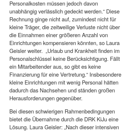
Personalkosten müssen jedoch davon
unabhängig verlässlich gedeckt werden.“ Diese
Rechnung ginge nicht auf, zumindest nicht für
kleine Träger, die zeitweilige Verluste nicht über
die Einnahmen einer größeren Anzahl von
Einrichtungen kompensieren könnten, so Laura
Geisler weiter. „Urlaub und Krankheit finden im
Personalschlüssel keine Berücksichtigung. Fällt
ein Mitarbeitender aus, so gibt es keine
Finanzierung für eine Vertretung.“ Insbesondere
kleine Einrichtungen mit wenig Personal hätten
dadurch das Nachsehen und ständen großen
Herausforderungen gegenüber.
Bei diesen schwierigen Rahmenbedingungen
bietet die Übernahme durch die DRK KiJu eine
Lösung. Laura Geisler: „Nach dieser intensiven