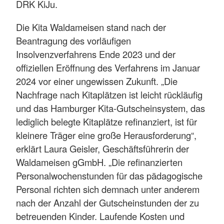
DRK KiJu.
Die Kita Waldameisen stand nach der
Beantragung des vorläufigen
Insolvenzverfahrens Ende 2023 und der
offiziellen Eröffnung des Verfahrens im Januar
2024 vor einer ungewissen Zukunft. „Die
Nachfrage nach Kitaplätzen ist leicht rückläufig
und das Hamburger Kita-Gutscheinsystem, das
lediglich belegte Kitaplätze refinanziert, ist für
kleinere Träger eine große Herausforderung“,
erklärt Laura Geisler, Geschäftsführerin der
Waldameisen gGmbH. „Die refinanzierten
Personalwochenstunden für das pädagogische
Personal richten sich demnach unter anderem
nach der Anzahl der Gutscheinstunden der zu
betreuenden Kinder. Laufende Kosten und