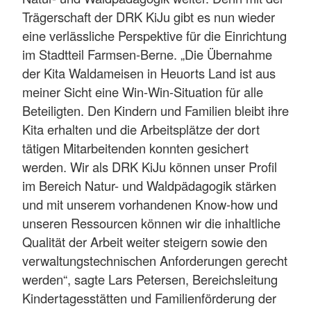
Trägerschaft der DRK KiJu gibt es nun wieder
eine verlässliche Perspektive für die Einrichtung
im Stadtteil Farmsen-Berne. „Die Übernahme
der Kita Waldameisen in Heuorts Land ist aus
meiner Sicht eine Win-Win-Situation für alle
Beteiligten. Den Kindern und Familien bleibt ihre
Kita erhalten und die Arbeitsplätze der dort
tätigen Mitarbeitenden konnten gesichert
werden. Wir als DRK KiJu können unser Profil
im Bereich Natur- und Waldpädagogik stärken
und mit unserem vorhandenen Know-how und
unseren Ressourcen können wir die inhaltliche
Qualität der Arbeit weiter steigern sowie den
verwaltungstechnischen Anforderungen gerecht
werden“, sagte Lars Petersen, Bereichsleitung
Kindertagesstätten und Familienförderung der