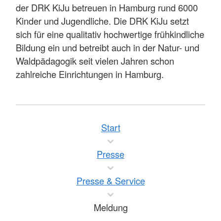
der DRK KiJu betreuen in Hamburg rund 6000
Kinder und Jugendliche. Die DRK KiJu setzt
sich für eine qualitativ hochwertige frühkindliche
Bildung ein und betreibt auch in der Natur- und
Waldpädagogik seit vielen Jahren schon
zahlreiche Einrichtungen in Hamburg.
Start
Presse
Presse & Service
Meldung