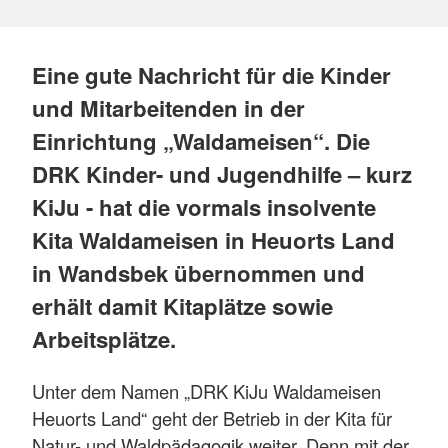
Eine gute Nachricht für die Kinder
und Mitarbeitenden in der
Einrichtung „Waldameisen“. Die
DRK Kinder- und Jugendhilfe – kurz
KiJu - hat die vormals insolvente
Kita Waldameisen in Heuorts Land
in Wandsbek übernommen und
erhält damit Kitaplätze sowie
Arbeitsplätze.
Unter dem Namen „DRK KiJu Waldameisen
Heuorts Land“ geht der Betrieb in der Kita für
Natur- und Waldpädagogik weiter. Denn mit der