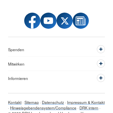
Spenden
Mitwirken
Informieren
Kontakt
Sitemap
Datenschutz
Impressum & Kontakt
Hinweisgebendensystem/Compliance
DRK intern