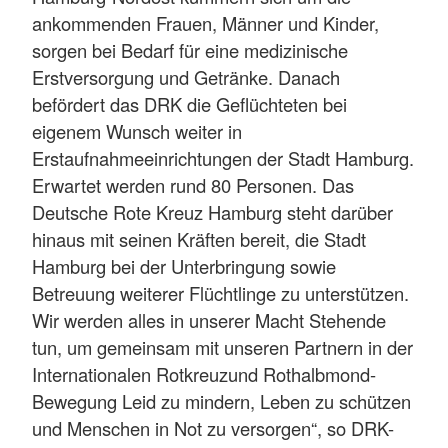
ankommenden Frauen, Männer und Kinder,
sorgen bei Bedarf für eine medizinische
Erstversorgung und Getränke. Danach
befördert das DRK die Geflüchteten bei
eigenem Wunsch weiter in
Erstaufnahmeeinrichtungen der Stadt Hamburg.
Erwartet werden rund 80 Personen. Das
Deutsche Rote Kreuz Hamburg steht darüber
hinaus mit seinen Kräften bereit, die Stadt
Hamburg bei der Unterbringung sowie
Betreuung weiterer Flüchtlinge zu unterstützen.
Wir werden alles in unserer Macht Stehende
tun, um gemeinsam mit unseren Partnern in der
Internationalen Rotkreuzund Rothalbmond-
Bewegung Leid zu mindern, Leben zu schützen
und Menschen in Not zu versorgen“, so DRK-