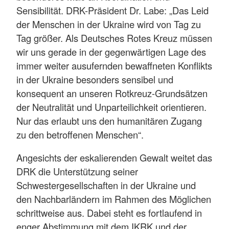
Sensibilität. DRK-Präsident Dr. Labe: „Das Leid
der Menschen in der Ukraine wird von Tag zu
Tag größer. Als Deutsches Rotes Kreuz müssen
wir uns gerade in der gegenwärtigen Lage des
immer weiter ausufernden bewaffneten Konflikts
in der Ukraine besonders sensibel und
konsequent an unseren Rotkreuz-Grundsätzen
der Neutralität und Unparteilichkeit orientieren.
Nur das erlaubt uns den humanitären Zugang
zu den betroffenen Menschen“.
Angesichts der eskalierenden Gewalt weitet das
DRK die Unterstützung seiner
Schwestergesellschaften in der Ukraine und
den Nachbarländern im Rahmen des Möglichen
schrittweise aus. Dabei steht es fortlaufend in
enger Abstimmung mit dem IKRK und der