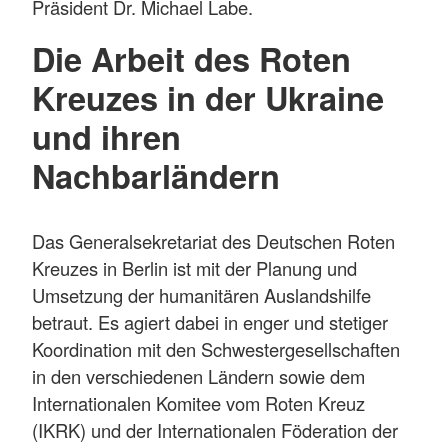
Präsident Dr. Michael Labe.
Die Arbeit des Roten
Kreuzes in der Ukraine
und ihren
Nachbarländern
Das Generalsekretariat des Deutschen Roten
Kreuzes in Berlin ist mit der Planung und
Umsetzung der humanitären Auslandshilfe
betraut. Es agiert dabei in enger und stetiger
Koordination mit den Schwestergesellschaften
in den verschiedenen Ländern sowie dem
Internationalen Komitee vom Roten Kreuz
(IKRK) und der Internationalen Föderation der