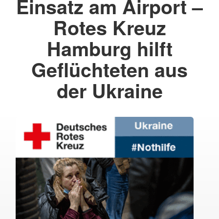
Einsatz am Airport –
Rotes Kreuz
Hamburg hilft
Geflüchteten aus
der Ukraine