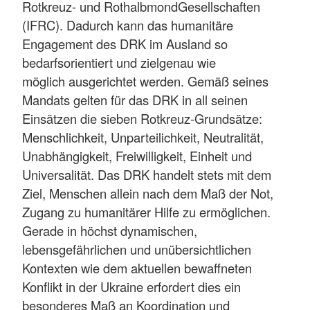
Rotkreuz- und RothalbmondGesellschaften
(IFRC). Dadurch kann das humanitäre
Engagement des DRK im Ausland so
bedarfsorientiert und zielgenau wie
möglich ausgerichtet werden. Gemäß seines
Mandats gelten für das DRK in all seinen
Einsätzen die sieben Rotkreuz-Grundsätze:
Menschlichkeit, Unparteilichkeit, Neutralität,
Unabhängigkeit, Freiwilligkeit, Einheit und
Universalität. Das DRK handelt stets mit dem
Ziel, Menschen allein nach dem Maß der Not,
Zugang zu humanitärer Hilfe zu ermöglichen.
Gerade in höchst dynamischen,
lebensgefährlichen und unübersichtlichen
Kontexten wie dem aktuellen bewaffneten
Konflikt in der Ukraine erfordert dies ein
besonderes Maß an Koordination und