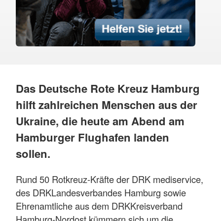
Das Deutsche Rote Kreuz Hamburg
hilft zahlreichen Menschen aus der
Ukraine, die heute am Abend am
Hamburger Flughafen landen
sollen.
Rund 50 Rotkreuz-Kräfte der DRK mediservice,
des DRKLandesverbandes Hamburg sowie
Ehrenamtliche aus dem DRKKreisverband
Hamburg-Nordost kümmern sich um die