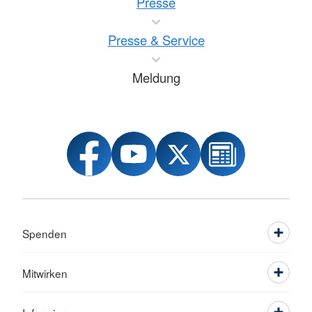
Presse
Presse & Service
Meldung
Spenden
Mitwirken