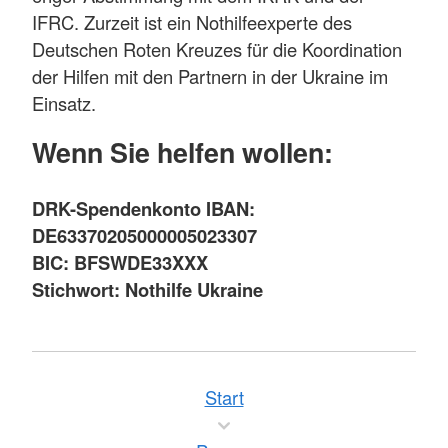
IFRC. Zurzeit ist ein Nothilfeexperte des
Deutschen Roten Kreuzes für die Koordination
der Hilfen mit den Partnern in der Ukraine im
Einsatz.
Wenn Sie helfen wollen:
DRK-Spendenkonto IBAN:
DE63370205000005023307
BIC: BFSWDE33XXX
Stichwort: Nothilfe Ukraine
Start