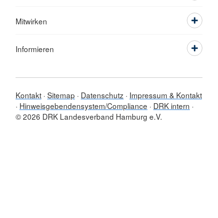
Mitwirken
Informieren
Kontakt
Sitemap
Datenschutz
Impressum & Kontakt
Hinweisgebendensystem/Compliance
DRK intern
© 2026 DRK Landesverband Hamburg e.V.