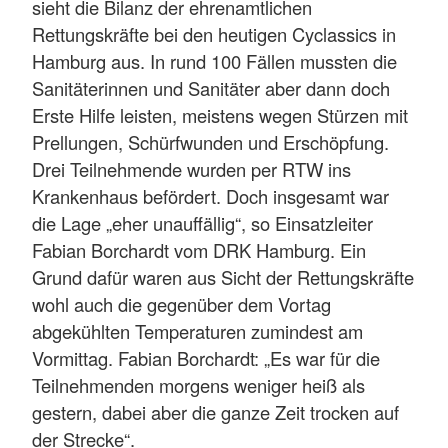
sieht die Bilanz der ehrenamtlichen
Rettungskräfte bei den heutigen Cyclassics in
Hamburg aus. In rund 100 Fällen mussten die
Sanitäterinnen und Sanitäter aber dann doch
Erste Hilfe leisten, meistens wegen Stürzen mit
Prellungen, Schürfwunden und Erschöpfung.
Drei Teilnehmende wurden per RTW ins
Krankenhaus befördert. Doch insgesamt war
die Lage „eher unauffällig“, so Einsatzleiter
Fabian Borchardt vom DRK Hamburg. Ein
Grund dafür waren aus Sicht der Rettungskräfte
wohl auch die gegenüber dem Vortag
abgekühlten Temperaturen zumindest am
Vormittag. Fabian Borchardt: „Es war für die
Teilnehmenden morgens weniger heiß als
gestern, dabei aber die ganze Zeit trocken auf
der Strecke“.