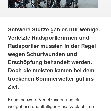
Schwere Stürze gab es nur wenige.
Verletzte Radsportlerinnen und
Radsportler mussten in der Regel
wegen Schurfwunden und
Erschöpfung behandelt werden.
Doch die meisten kamen bei dem
trockenen Sommerwetter gut ins
Ziel.
Kaum schwere Verletzungen und ein
weitgehend unauffälliger Einsatzablauf – so