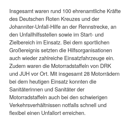
Insgesamt waren rund 100 ehrenamtliche Kräfte
des Deutschen Roten Kreuzes und der
Johanniter-Unfall-Hilfe an der Rennstrecke, an
den Unfallhilfsstellen sowie im Start- und
Zielbereich im Einsatz. Bei dem sportlichen
Großereignis setzten die Hilfsorganisationen
auch wieder zahlreiche Einsatzfahrzeuge ein.
Zudem waren die Motorradstaffeln von DRK
und JUH vor Ort. Mit insgesamt 28 Motorrädern
bei dem heutigen Einsatz konnten die
Sanitäterinnen und Sanitäter der
Motorradstaffeln auch bei den schwierigen
Verkehrsverhältnissen notfalls schnell und
flexibel einen Unfallort erreichen.