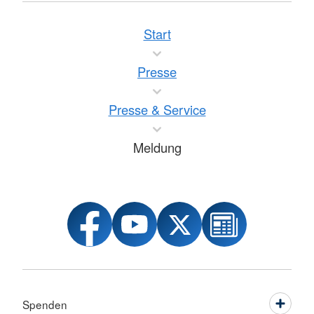
Start
Presse
Presse & Service
Meldung
Spenden