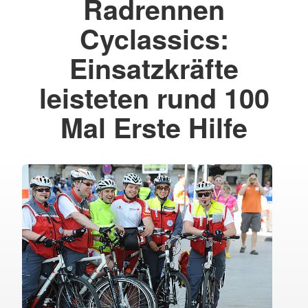
Radrennen
Cyclassics:
Einsatzkräfte
leisteten rund 100
Mal Erste Hilfe